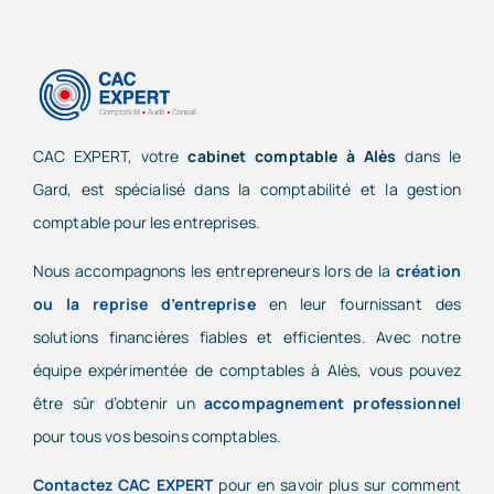
CAC EXPERT, votre
cabinet comptable à Alès
dans le
Gard, est spécialisé dans la comptabilité et la gestion
comptable pour les entreprises.
Nous accompagnons les entrepreneurs lors de la
création
ou la reprise d’entreprise
en leur fournissant des
solutions financières fiables et efficientes. Avec notre
équipe expérimentée de comptables à Alès, vous pouvez
être sûr d’obtenir un
accompagnement professionnel
pour tous vos besoins comptables.
Contactez CAC EXPERT
pour en savoir plus sur comment