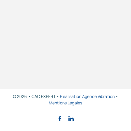
© 2026 • CAC EXPERT •
Réalisation Agence Vibration
•
Mentions Légales