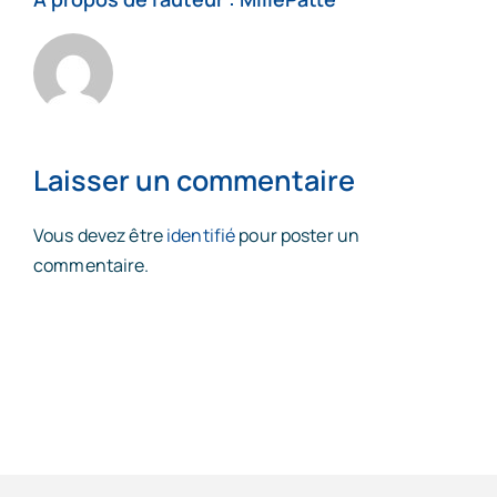
Laisser un commentaire
Vous devez être
identifié
pour poster un
commentaire.