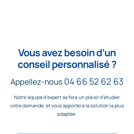
Vous avez besoin d’un
conseil personnalisé ?
04 66 52 62 63
Appellez-nous
Notre équipe d’expert se fera un plaisir d’étudier
votre demande, et vous apportera la solution la plus
adaptée.