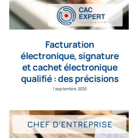
Facturation
électronique, signature
et cachet électronique
qualifié : des précisions
1 septembre 2020