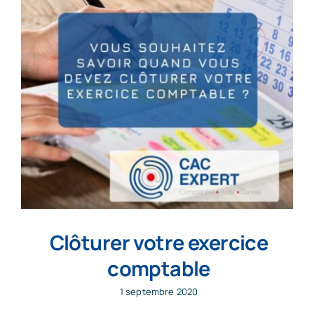
Clôturer votre exercice
comptable
1 septembre 2020