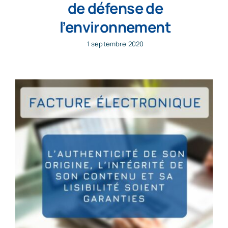
de défense de
l’environnement
1 septembre 2020