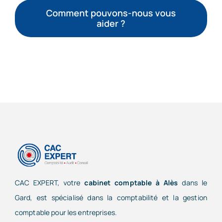
Comment pouvons-nous vous
aider ?
CAC EXPERT, votre
cabinet comptable à Alès
dans le
Gard, est spécialisé dans la comptabilité et la gestion
comptable pour les entreprises.