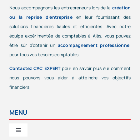
Nous accompagnons les entrepreneurs lors de la
création
ou la reprise d’entreprise
en leur fournissant des
solutions financières fiables et efficientes. Avec notre
équipe expérimentée de comptables à Alès, vous pouvez
être sûr d’obtenir un
accompagnement professionnel
pour tous vos besoins comptables.
Contactez CAC EXPERT
pour en savoir plus sur comment
nous pouvons vous aider à atteindre vos objectifs
financiers.
MENU
Toggle