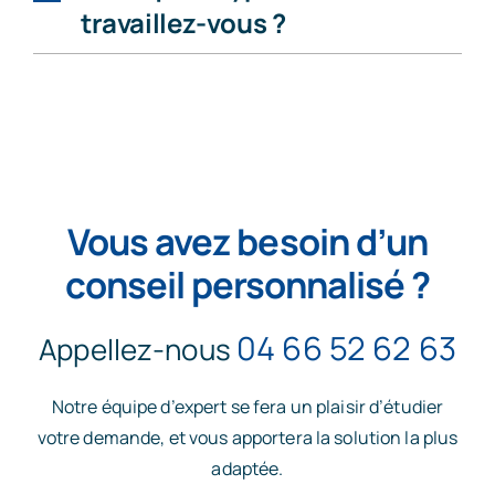
travaillez-vous ?
Vous avez besoin d’un
conseil personnalisé ?
04 66 52 62 63
Appellez-nous
Notre équipe d’expert se fera un plaisir d’étudier
votre demande, et vous apportera la solution la plus
adaptée.