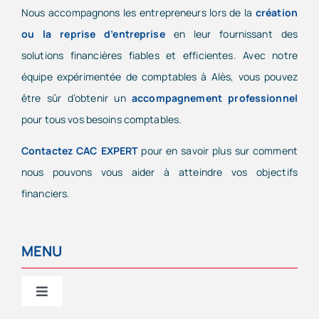
Nous accompagnons les entrepreneurs lors de la
création
ou la reprise d’entreprise
en leur fournissant des
solutions financières fiables et efficientes. Avec notre
équipe expérimentée de comptables à Alès, vous pouvez
être sûr d’obtenir un
accompagnement professionnel
pour tous vos besoins comptables.
Contactez CAC EXPERT
pour en savoir plus sur comment
nous pouvons vous aider à atteindre vos objectifs
financiers.
MENU
Toggle
Navigation