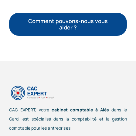
Comment pouvons-nous vous
aider ?
CAC EXPERT, votre
cabinet comptable à Alès
dans le
Gard, est spécialisé dans la comptabilité et la gestion
comptable pour les entreprises.