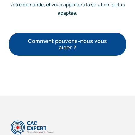
votre demande, et vous apportera la solution la plus
adaptée.
Comment pouvons-nous vous
aider ?