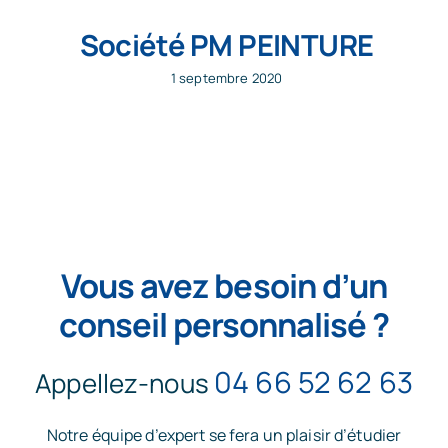
Société PM PEINTURE
1 septembre 2020
Vous avez besoin d’un
conseil personnalisé ?
04 66 52 62 63
Appellez-nous
Notre équipe d’expert se fera un plaisir d’étudier