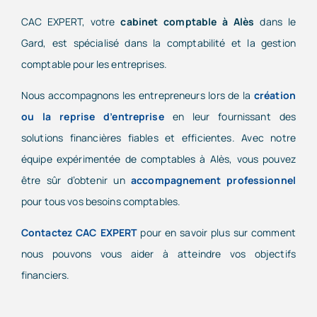
CAC EXPERT, votre
cabinet comptable à Alès
dans le
Gard, est spécialisé dans la comptabilité et la gestion
comptable pour les entreprises.
Nous accompagnons les entrepreneurs lors de la
création
ou la reprise d’entreprise
en leur fournissant des
solutions financières fiables et efficientes. Avec notre
équipe expérimentée de comptables à Alès, vous pouvez
être sûr d’obtenir un
accompagnement professionnel
pour tous vos besoins comptables.
Contactez CAC EXPERT
pour en savoir plus sur comment
nous pouvons vous aider à atteindre vos objectifs
financiers.