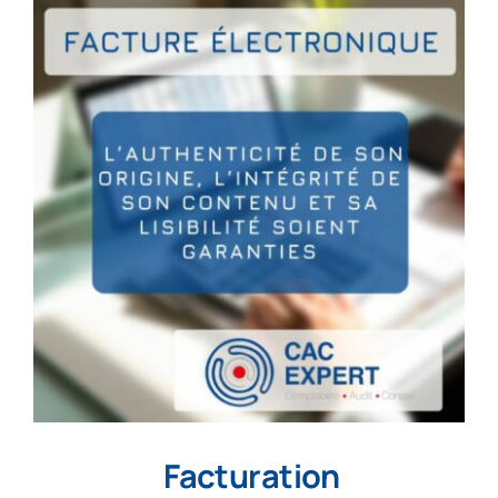
Facturation