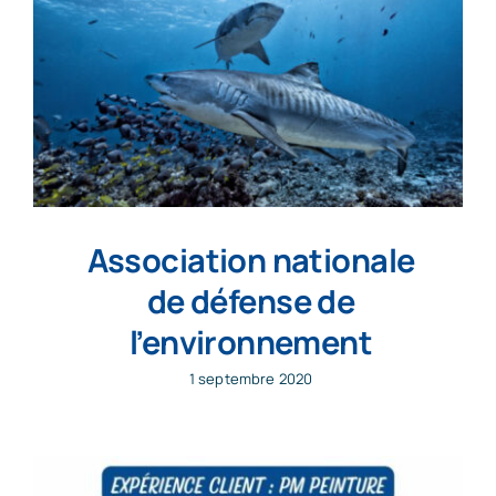
Association nationale
de défense de
l’environnement
1 septembre 2020