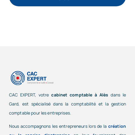
CAC EXPERT, votre
cabinet comptable à Alès
dans le
Gard, est spécialisé dans la comptabilité et la gestion
comptable pour les entreprises.
Nous accompagnons les entrepreneurs lors de la
création