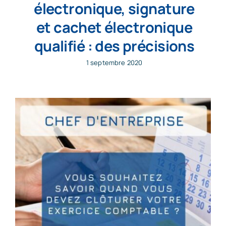
électronique, signature
et cachet électronique
qualifié : des précisions
1 septembre 2020