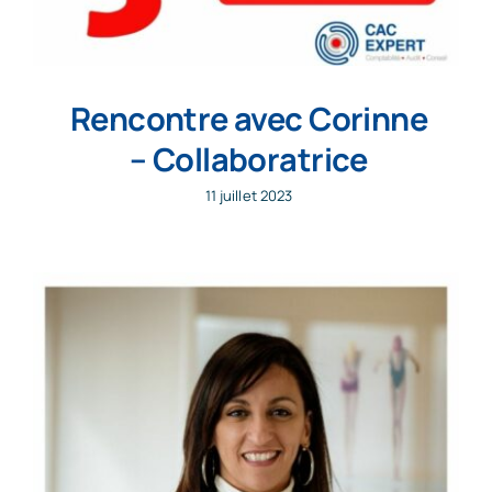
Rencontre avec Corinne
– Collaboratrice
11 juillet 2023