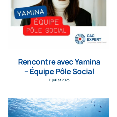
Rencontre avec Yamina
– Équipe Pôle Social
11 juillet 2023