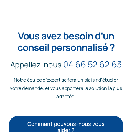
Vous avez besoin d’un
conseil personnalisé ?
04 66 52 62 63
Appellez-nous
Notre équipe d’expert se fera un plaisir d’étudier
votre demande, et vous apportera la solution la plus
adaptée.
Comment pouvons-nous vous
aider ?