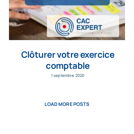
Clôturer votre exercice
comptable
1 septembre 2020
LOAD MORE POSTS