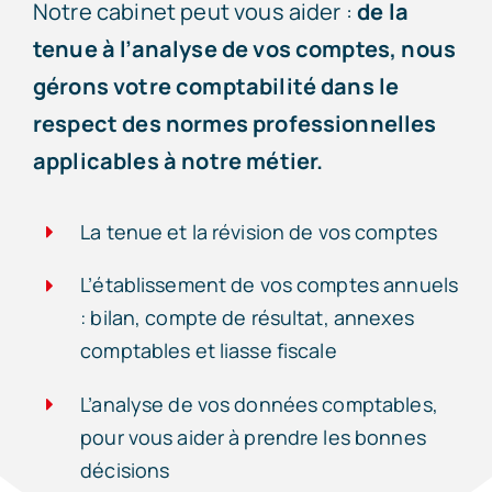
Notre cabinet peut vous aider :
de la
tenue à l’analyse de vos comptes, nous
gérons votre comptabilité dans le
respect des normes professionnelles
applicables à notre métier.
La tenue et la révision de vos comptes
L’établissement de vos comptes annuels
: bilan, compte de résultat, annexes
comptables et liasse fiscale
L’analyse de vos données comptables,
pour vous aider à prendre les bonnes
décisions