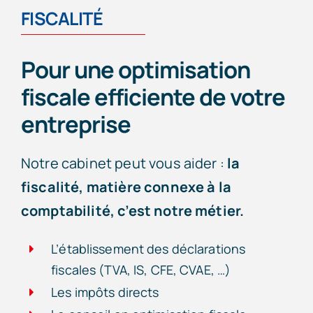
FISCALITÉ
Pour une optimisation
fiscale efficiente de votre
entreprise
Notre cabinet peut vous aider :
la
fiscalité, matière connexe à la
comptabilité, c’est notre métier.
L’établissement des déclarations
fiscales (TVA, IS, CFE, CVAE, …)
Les impôts directs