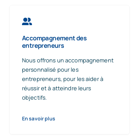
Accompagnement des
entrepreneurs
Nous offrons un accompagnement
personnalisé pour les
entrepreneurs, pour les aider à
réussir et à atteindre leurs
objectifs.
En savoir plus