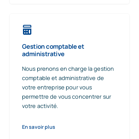
Gestion comptable et
administrative
Nous prenons en charge la gestion
comptable et administrative de
votre entreprise pour vous
permettre de vous concentrer sur
votre activité.
En savoir plus