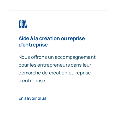
Aide à la création ou reprise
d’entreprise
Nous offrons un accompagnement
pour les entrepreneurs dans leur
démarche de création ou reprise
d’entreprise.
En savoir plus