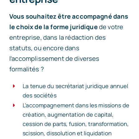
Vous souhaitez être accompagné dans
le choix de la forme juridique
de votre
entreprise, dans la rédaction des
statuts, ou encore dans
l’accomplissement de diverses
formalités ?
La tenue du secrétariat juridique annuel
des sociétés
L’accompagnement dans les missions de
création, augmentation de capital,
cession de parts, fusion, transformation,
scission, dissolution et liquidation