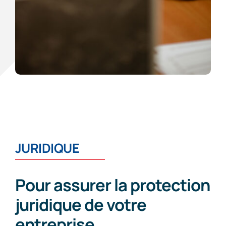
JURIDIQUE
Pour assurer la protection
juridique de votre
entreprise