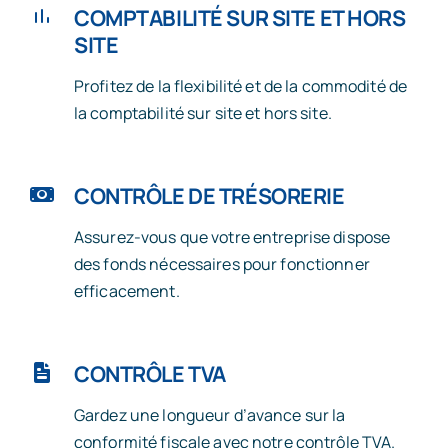
COMPTABILITÉ SUR SITE ET HORS
SITE
Profitez de la flexibilité et de la commodité de
la comptabilité sur site et hors site.
CONTRÔLE DE TRÉSORERIE
Assurez-vous que votre entreprise dispose
des fonds nécessaires pour fonctionner
efficacement.
CONTRÔLE TVA
Gardez une longueur d’avance sur la
conformité fiscale avec notre contrôle TVA.