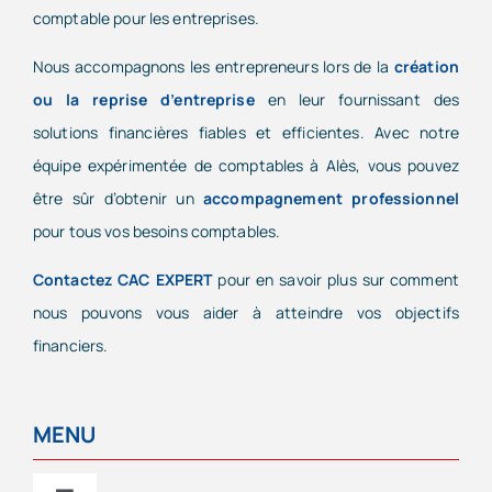
comptable pour les entreprises.
Nous accompagnons les entrepreneurs lors de la
création
ou la reprise d’entreprise
en leur fournissant des
solutions financières fiables et efficientes. Avec notre
équipe expérimentée de comptables à Alès, vous pouvez
être sûr d’obtenir un
accompagnement professionnel
pour tous vos besoins comptables.
Contactez CAC EXPERT
pour en savoir plus sur comment
nous pouvons vous aider à atteindre vos objectifs
financiers.
MENU