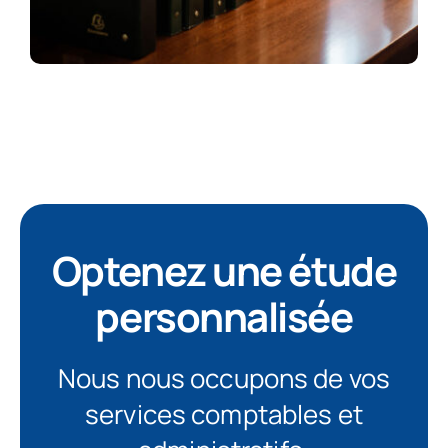
Optenez une étude
personnalisée
Nous nous occupons de vos
services comptables et