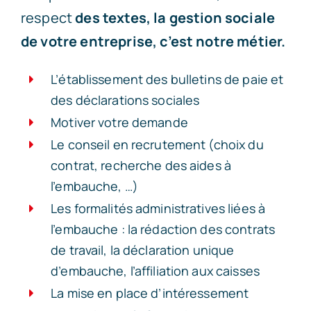
respect
des textes, la gestion sociale
de votre entreprise, c’est notre métier.
L’établissement des bulletins de paie et
des déclarations sociales
Motiver votre demande
Le conseil en recrutement (choix du
contrat, recherche des aides à
l’embauche, …)
Les formalités administratives liées à
l’embauche : la rédaction des contrats
de travail, la déclaration unique
d’embauche, l’affiliation aux caisses
La mise en place d’intéressement