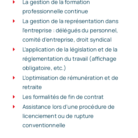
La gestion de la formation
professionnelle continue
La gestion de la représentation dans
l’entreprise : délégués du personnel,
comité d’entreprise, droit syndical
L’application de la législation et de la
réglementation du travail (affichage
obligatoire, etc.)
L’optimisation de rémunération et de
retraite
Les formalités de fin de contrat
Assistance lors d’une procédure de
licenciement ou de rupture
conventionnelle