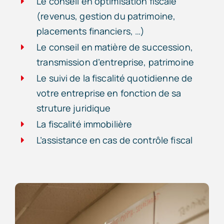
Le conseil en optimisation fiscale
(revenus, gestion du patrimoine,
placements financiers, …)
Le conseil en matière de succession,
transmission d’entreprise, patrimoine
Le suivi de la fiscalité quotidienne de
votre entreprise en fonction de sa
struture juridique
La fiscalité immobilière
L’assistance en cas de contrôle fiscal