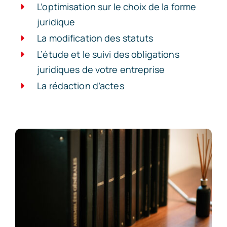
L’optimisation sur le choix de la forme
juridique
La modification des statuts
L’étude et le suivi des obligations
juridiques de votre entreprise
La rédaction d’actes