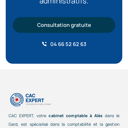
administratifs.
Consultation gratuite
04 66 52 62 63
CAC EXPERT, votre
cabinet comptable à Alès
dans le
Gard, est spécialisé dans la comptabilité et la gestion