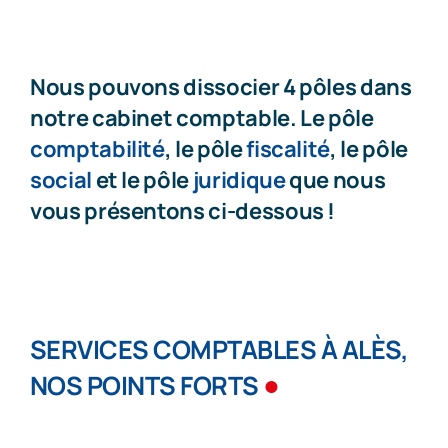
Nous pouvons dissocier 4 pôles dans
notre cabinet comptable. Le pôle
comptabilité
, le pôle
fiscalité
, le pôle
social
et le pôle
juridique
que nous
vous présentons ci-dessous !
SERVICES COMPTABLES À ALÈS,
●
NOS POINTS FORTS