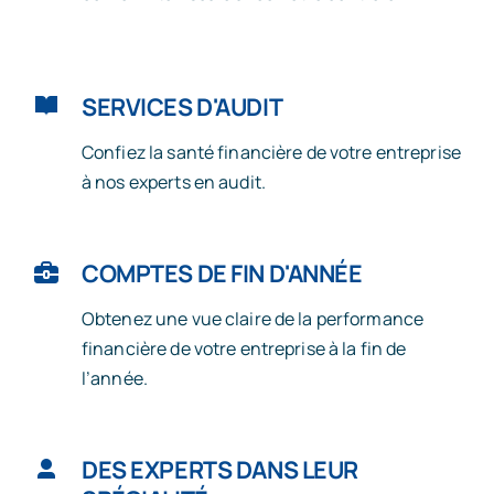
SERVICES D'AUDIT
Confiez la santé financière de votre entreprise
à nos experts en audit.
COMPTES DE FIN D'ANNÉE
Obtenez une vue claire de la performance
financière de votre entreprise à la fin de
l’année.
DES EXPERTS DANS LEUR