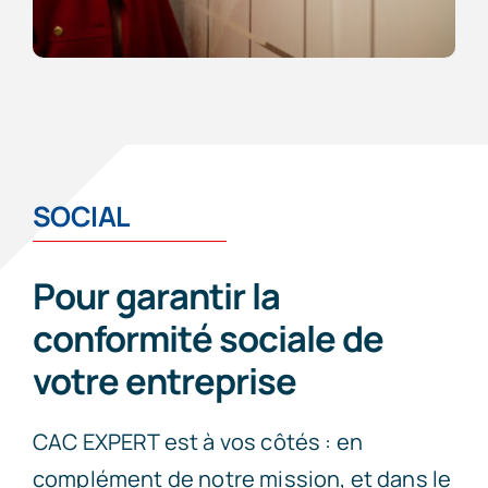
SOCIAL
Pour garantir la
conformité sociale de
votre entreprise
CAC EXPERT est à vos côtés : en
complément de notre mission, et dans le