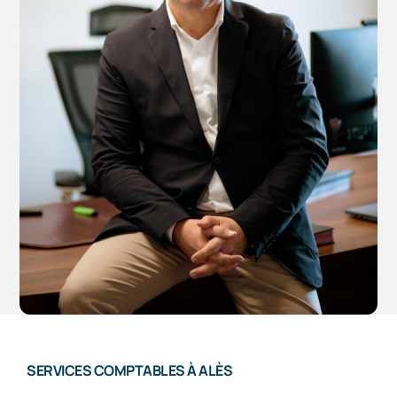
SERVICES COMPTABLES À ALÈS