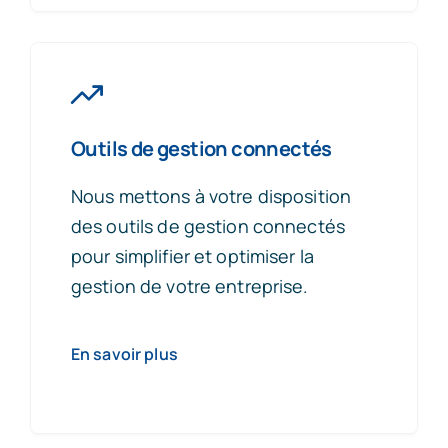
Outils de gestion connectés
Nous mettons à votre disposition
des outils de gestion connectés
pour simplifier et optimiser la
gestion de votre entreprise.
En savoir plus