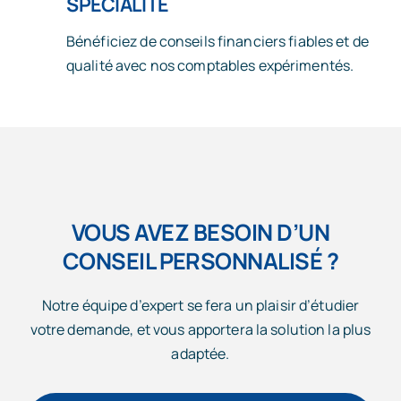
SPÉCIALITÉ
Bénéficiez de conseils financiers fiables et de
qualité avec nos comptables expérimentés.
VOUS AVEZ BESOIN D’UN
CONSEIL PERSONNALISÉ ?
Notre équipe d’expert se fera un plaisir d’étudier
votre demande, et vous apportera la solution la plus
adaptée.