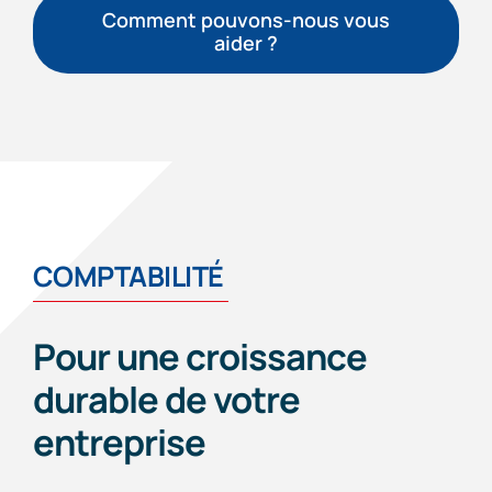
Comment pouvons-nous vous
aider ?
COMPTABILITÉ
Pour une croissance
durable de votre
entreprise