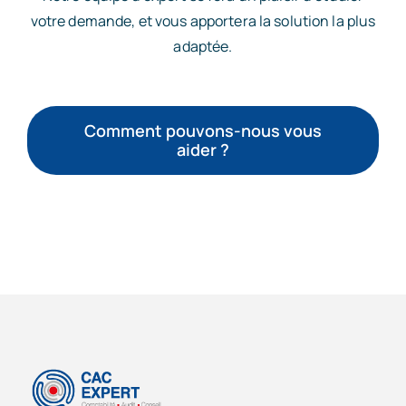
votre demande, et vous apportera la solution la plus
adaptée.
Comment pouvons-nous vous
aider ?