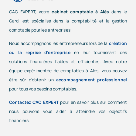
CAC EXPERT, votre
cabinet comptable à Alès
dans le
Gard, est spécialisé dans la comptabilité et la gestion
comptable pour les entreprises.
Nous accompagnons les entrepreneurs lors de la
création
ou la reprise d’entreprise
en leur fournissant des
solutions financières fiables et efficientes. Avec notre
équipe expérimentée de comptables à Alès, vous pouvez
être sûr d’obtenir un
accompagnement professionnel
pour tous vos besoins comptables.
Contactez CAC EXPERT
pour en savoir plus sur comment
nous pouvons vous aider à atteindre vos objectifs
financiers.