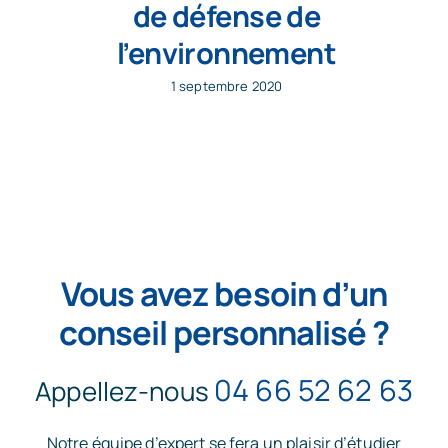
de défense de
l’environnement
1 septembre 2020
Vous avez besoin d’un
conseil personnalisé ?
04 66 52 62 63
Appellez-nous
Notre équipe d’expert se fera un plaisir d’étudier