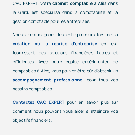
CAC EXPERT, votre
cabinet comptable à Alès
dans
le Gard, est spécialisé dans la comptabilité et la
gestion comptable pour les entreprises.
Nous accompagnons les entrepreneurs lors de la
création ou la reprise d’entreprise
en leur
fournissant des solutions financières fiables et
efficientes. Avec notre équipe expérimentée de
comptables à Alès, vous pouvez être sûr d’obtenir un
accompagnement professionnel
pour tous vos
besoins comptables.
Contactez CAC EXPERT
pour en savoir plus sur
comment nous pouvons vous aider à atteindre vos
objectifs financiers.