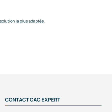
solution la plus adaptée.
CONTACT CAC EXPERT