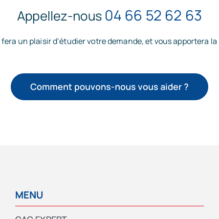
04 66 52 62 63
Appellez-nous
 fera un plaisir d’étudier votre demande, et vous apportera la 
Comment pouvons-nous vous aider ?
MENU