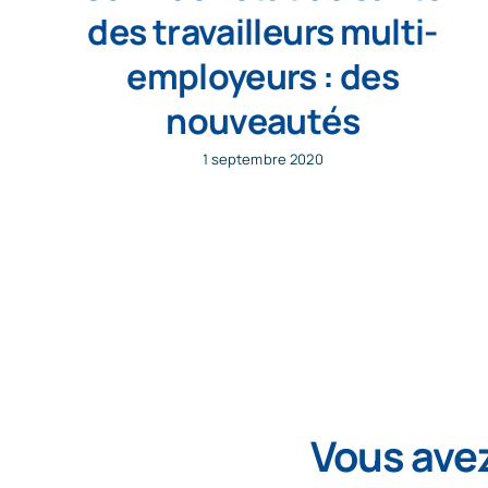
des travailleurs multi-
employeurs : des
nouveautés
1 septembre 2020
Vous avez