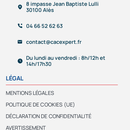
8 impasse Jean Baptiste Lulli
30100 Alès
04 66 52 62 63
contact@cacexpert.fr
Du lundi au vendredi : 8h/12h et
14h/17h30
LÉGAL
MENTIONS LÉGALES
POLITIQUE DE COOKIES (UE)
DÉCLARATION DE CONFIDENTIALITÉ
AVERTISSEMENT