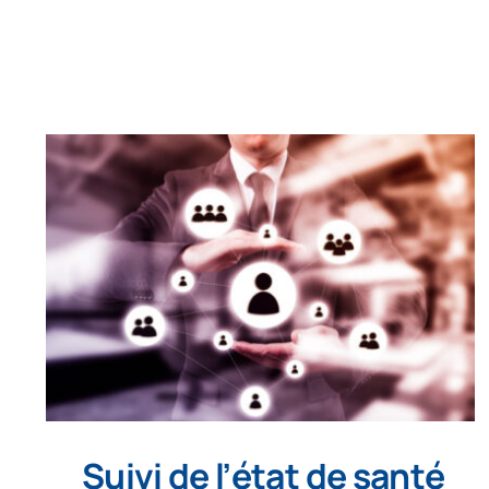
Suivi de l’état de santé