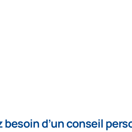
 besoin d’un conseil pers