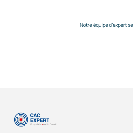
Notre équipe d’expert se