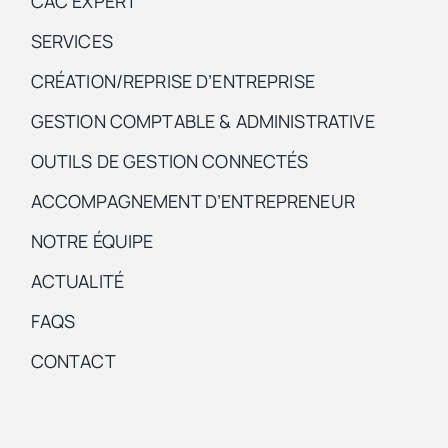
CAC EXPERT
SERVICES
CRÉATION/REPRISE D’ENTREPRISE
GESTION COMPTABLE & ADMINISTRATIVE
OUTILS DE GESTION CONNECTÉS
ACCOMPAGNEMENT D’ENTREPRENEUR
NOTRE ÉQUIPE
ACTUALITÉ
FAQS
CONTACT